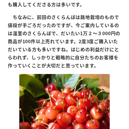
も購入してくださる方は多いです。
ちなみに、前回のさくらんぼは路地栽培のもので
値段が手ごろだったのですが、今ご案内しているの
は温室のさくらんぼで、だいたい1万２～３000円の
商品が100件以上売れています。2度3度ご購入いた
だいている方も多いですね。はじめの利益だけにと
らわれず、しっかりと戦略的に自分たちのお客様を
作っていくことが大切だと思っています。