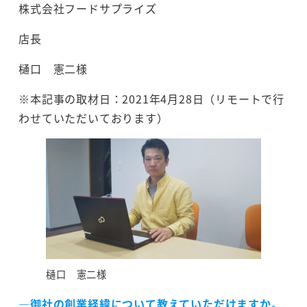
株式会社フードサプライズ
店長
樋口 憲二様
※本記事の取材日：2021年4月28日（リモートで行
わせていただいております）
樋口 憲二様
―御社の創業経緯について教えていただけますか。