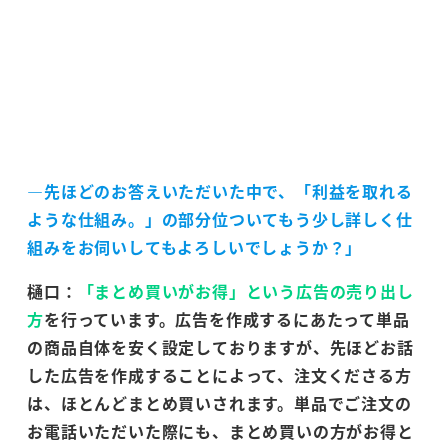
―先ほどのお答えいただいた中で、「利益を取れる
ような仕組み。」の部分位ついてもう少し詳しく仕
組みをお伺いしてもよろしいでしょうか？」
樋口：
「まとめ買いがお得」という広告の売り出し
方
を行っています。広告を作成するにあたって単品
の商品自体を安く設定しておりますが、先ほどお話
した広告を作成することによって、注文くださる方
は、ほとんどまとめ買いされます。単品でご注文の
お電話いただいた際にも、まとめ買いの方がお得と