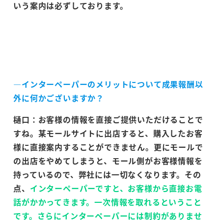
いう案内は必ずしております。
―インターペーパーのメリットについて成果報酬以
外に何かございますか？
樋口：お客様の情報を直接ご提供いただけることで
すね。某モールサイトに出店すると、購入したお客
様に直接案内することができません。更にモールで
の出店をやめてしまうと、モール側がお客様情報を
持っているので、弊社には一切なくなります。その
点、
インターペーパーですと、お客様から直接お電
話がかかってきます。一次情報を取れるということ
です。さらにインターペーパーには制約がありませ