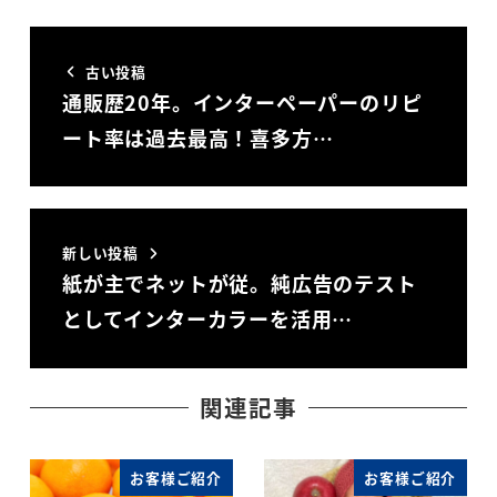
古い投稿
通販歴20年。インターペーパーのリピ
ート率は過去最高！喜多方…
新しい投稿
紙が主でネットが従。純広告のテスト
としてインターカラーを活用…
関連記事
お客様ご紹介
お客様ご紹介