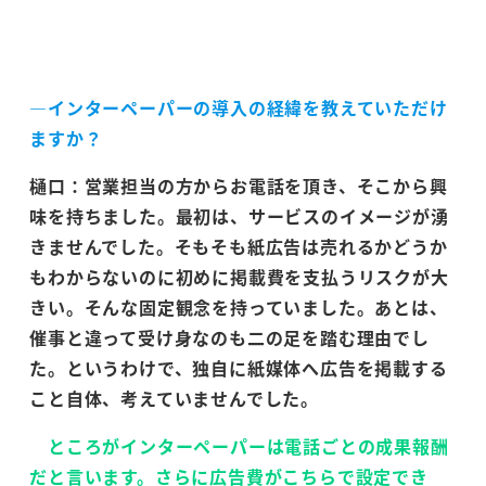
―インターペーパーの導入の経緯を教えていただけ
ますか？
樋口：営業担当の方からお電話を頂き、そこから興
味を持ちました。最初は、サービスのイメージが湧
きませんでした。そもそも紙広告は売れるかどうか
もわからないのに初めに掲載費を支払うリスクが大
きい。そんな固定観念を持っていました。あとは、
催事と違って受け身なのも二の足を踏む理由でし
た。というわけで、独自に紙媒体へ広告を掲載する
こと自体、考えていませんでした。
ところがインターペーパーは電話ごとの成果報酬
だと言います。さらに広告費がこちらで設定でき