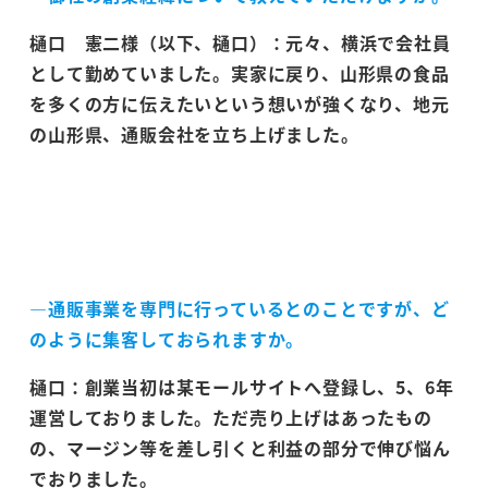
樋口 憲二様（以下、樋口）：元々、横浜で会社員
として勤めていました。実家に戻り、山形県の食品
を多くの方に伝えたいという想いが強くなり、地元
の山形県、通販会社を立ち上げました。
―通販事業を専門に行っているとのことですが、ど
のように集客しておられますか。
樋口：創業当初は某モールサイトへ登録し、5、6年
運営しておりました。ただ売り上げはあったもの
の、マージン等を差し引くと利益の部分で伸び悩ん
でおりました。