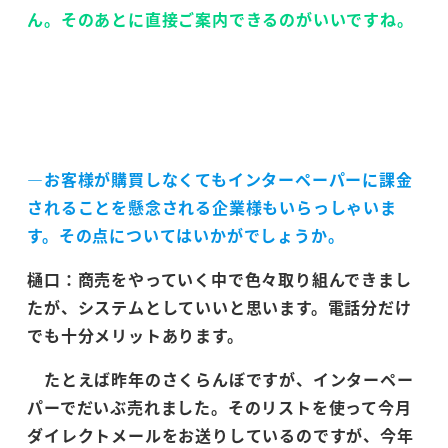
ん。そのあとに直接ご案内できるのがいいですね。
―お客様が購買しなくてもインターペーパーに課金
されることを懸念される企業様もいらっしゃいま
す。その点についてはいかがでしょうか。
樋口：商売をやっていく中で色々取り組んできまし
たが、システムとしていいと思います。電話分だけ
でも十分メリットあります。
たとえば昨年のさくらんぼですが、インターペー
パーでだいぶ売れました。そのリストを使って今月
ダイレクトメールをお送りしているのですが、今年