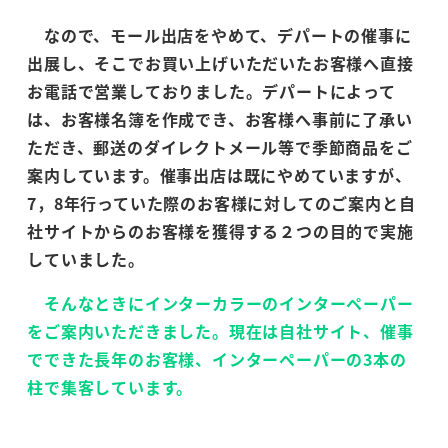
なので、モール出店をやめて、デパートの催事に
出展し、そこでお買い上げいただいたお客様へ直接
お電話で営業しておりました。デパートによって
は、お客様名簿を作成でき、お客様へ事前に了承い
ただき、郵送のダイレクトメール等で季節商品をご
案内しています。催事出店は既にやめていますが、
7，8年行っていた際のお客様に対してのご案内と自
社サイトからのお客様を獲得する２つの目的で実施
していました。
そんなときにインターカラーのインターペーパー
をご案内いただきました。現在は自社サイト、催事
でできた長年のお客様、インターペーパーの3本の
柱で集客しています。