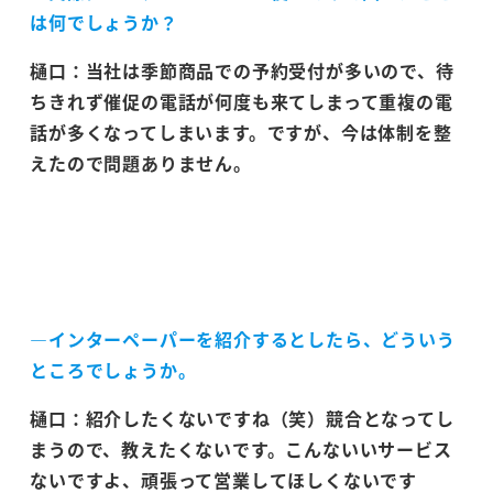
は何でしょうか？
樋口：当社は季節商品での予約受付が多いので、待
ちきれず催促の電話が何度も来てしまって重複の電
話が多くなってしまいます。ですが、今は体制を整
えたので問題ありません。
―インターペーパーを紹介するとしたら、どういう
ところでしょうか。
樋口：紹介したくないですね（笑）競合となってし
まうので、教えたくないです。こんないいサービス
ないですよ、頑張って営業してほしくないです