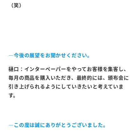
（笑）
―今後の展望をお聞かせください。
樋口：インターペーパーをやってお客様を集客し、
毎月の商品を購入いただき、最終的には、頒布会に
引き上げられるようにしていきたいと考えていま
す。
―この度は誠にありがとうございました。