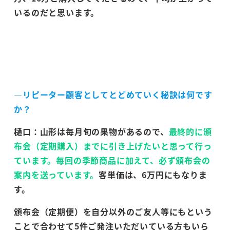
いるのだと思います。
―リピーター顧客としてとどめていく秘訣は何です
か？
樋口：山形は毎月旬の果物があるので、
最終的に頒
布会（定期購入）までに引き上げたいと思って行っ
ています。毎回の季節商品に加えて、必ず頒布会の
案内を送っています。
客単価は、6万円にもなりま
す。
頒布会（定期便）を自分以外のご友人等にもという
ことで合わせて5件ご発注いただいている方もいら