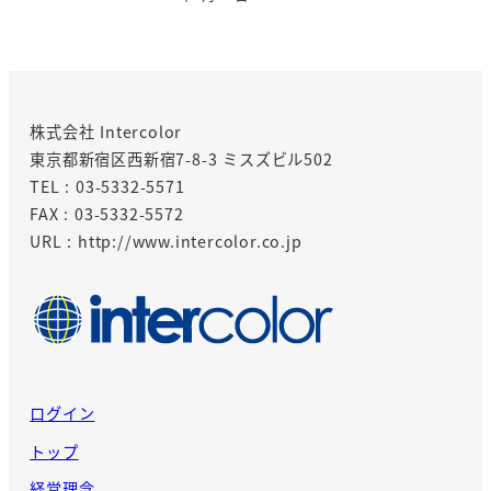
株式会社 Intercolor
東京都新宿区西新宿7-8-3 ミスズビル502
TEL : 03-5332-5571
FAX : 03-5332-5572
URL : http://www.intercolor.co.jp
ログイン
トップ
経営理念