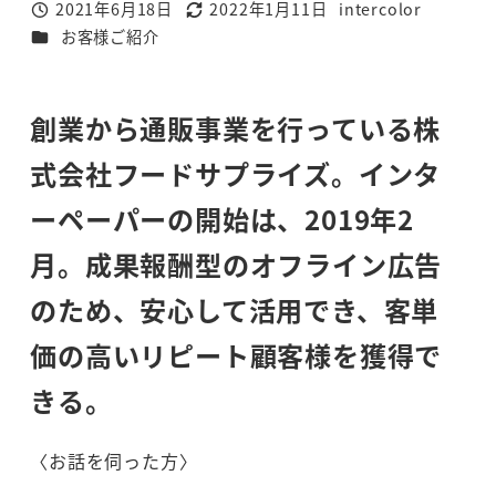
2021年6月18日
2022年1月11日
intercolor
投稿日
更新日
著
カテゴリー
お客様ご紹介
者
創業から通販事業を行っている株
式会社フードサプライズ。インタ
ーペーパーの開始は、2019年2
月。成果報酬型のオフライン広告
のため、安心して活用でき、客単
価の高いリピート顧客様を獲得で
きる。
〈お話を伺った方〉