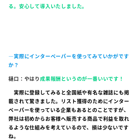
る。安心して導入いたしました。
―実際にインターペーパーを使ってみていかがです
か？
樋口：やはり
成果報酬というのが一番いいです！
実際に登録してみると全国紙や有名な雑誌にも掲
載されて驚きました。リスト獲得のためにインター
ペーパーを使っている企業もあるとのことですが、
弊社は初めからお客様へ販売する商品で利益を取れ
るような仕組みを考えているので、損は少ないです
ね。