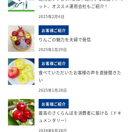
ット、オススメ運用会社もご紹介！
2025年2月6日
お客様ご紹介
りんごの魅力を夫婦で発信
2025年1月29日
お客様ご紹介
食べていただいたお客様の声を直接聞きた
い
2025年1月28日
お客様ご紹介
最高のさくらんぼを消費者に届ける（ドキ
ュメンタリー）
2024年6月28日