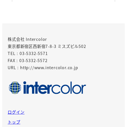
株式会社 Intercolor
東京都新宿区西新宿7-8-3 ミスズビル502
TEL : 03-5332-5571
FAX : 03-5332-5572
URL : http://www.intercolor.co.jp
ログイン
トップ