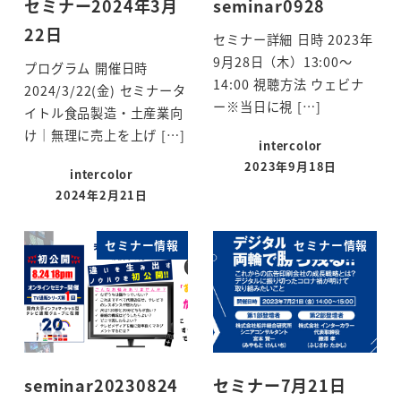
セミナー2024年3月
seminar0928
22日
セミナー詳細 日時 2023年
9月28日（木）13:00～
プログラム 開催日時
14:00 視聴方法 ウェビナ
2024/3/22(金) セミナータ
ー※当日に視 […]
イトル食品製造・土産業向
け｜無理に売上を上げ […]
intercolor
2023年9月18日
intercolor
投稿日
2024年2月21日
投稿日
セミナー情報
セミナー情報
seminar20230824
セミナー7月21日