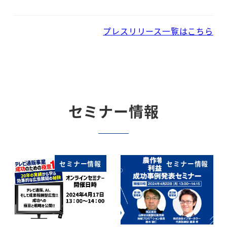
プレスリリース一覧はこちら
セミナー情報
セミナー情報
セミナー情報