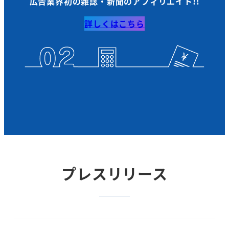
広告業界初の雑誌・新聞のアフィリエイト!!
詳しくはこちら
プレスリリース