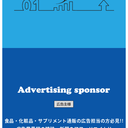
食品・化粧品・サプリメント通販の広告担当の方必見!!