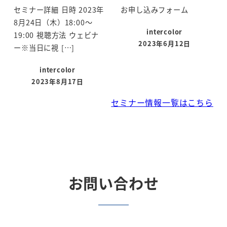
セミナー詳細 日時 2023年
お申し込みフォーム
8月24日（木）18:00～
intercolor
19:00 視聴方法 ウェビナ
2023年6月12日
ー※当日に視 […]
投稿日
intercolor
2023年8月17日
投稿日
セミナー情報一覧はこちら
お問い合わせ