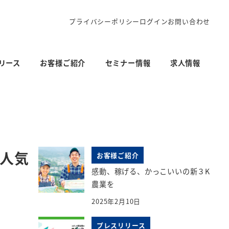
プライバシーポリシー
ログイン
お問い合わせ
リース
お客様ご紹介
セミナー情報
求人情報
 人気
お客様ご紹介
感動、稼げる、かっこいいの新３K
農業を
2025年2月10日
プレスリリース