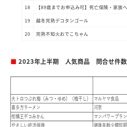
18
【89歳までお申込み可】死亡保険・家族
19
越冬完熟デコタンゴール
20
完熟不知火おでこちゃん
■
2023年上半期 人気商品 問合せ件数