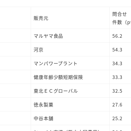
問合せ
販売元
件数（p
マルヤマ食品
56.2
河京
54.3
マンパワープラント
34.3
健康年齢少額短期保険
33.3
東北ＥＣグローバル
32.5
徳永製菓
27.6
中谷本舗
25.2