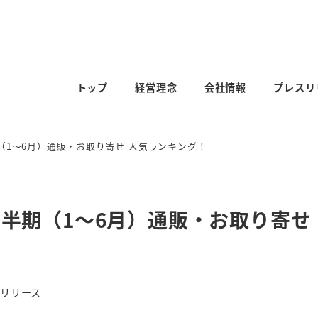
トップ
経営理念
会社情報
プレスリ
（1～6月）通販・お取り寄せ 人気ランキング！
上半期（1～6月）通販・お取り寄せ
ー
リリース