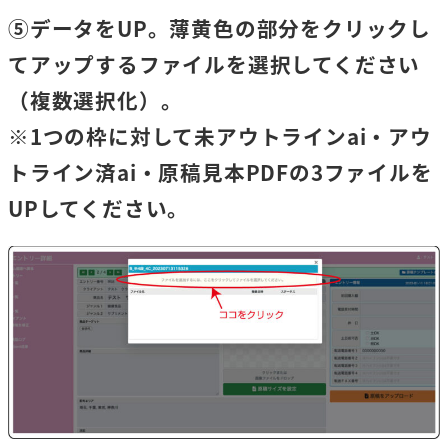
⑤データをUP。薄黄色の部分をクリックし
てアップするファイルを選択してください
（複数選択化）。
※1つの枠に対して未アウトラインai・アウ
トライン済ai・原稿見本PDFの3ファイルを
UPしてください。