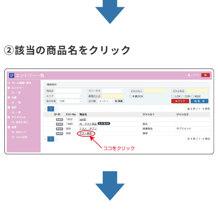
②該当の商品名をクリック