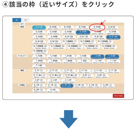
④該当の枠（近いサイズ）をクリック