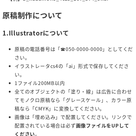
原稿制作について
1.Illustratorについて
原稿の電話番号は「☎︎050-0000-0000」としてくだ
さい。
イラストレータcs4の「ai」形式で保存してくださ
い。
1ファイル200MB以内
全てのオブジェクトの「塗り・線」は広告に合わせ
てモノクロ原稿なら「グレースケール」、カラー原
稿なら「CMYK」に変換してください。
画像は「埋め込み」で配置してください。リンクで
配置されている場合は必ず
画像ファイルをUPして
ください
。