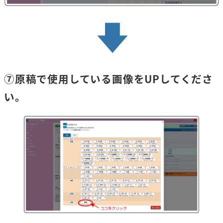
⑦原稿で使用している画像をUPしてくださ
い。