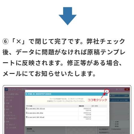
⑥「×」で閉じて完了です。弊社チェック
後、データに問題がなければ原稿テンプレ
ートに反映されます。修正等がある場合、
メールにてお知らせいたします。