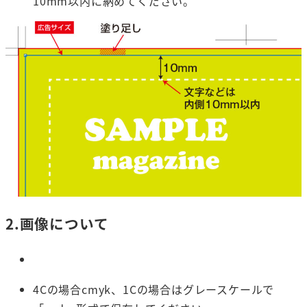
10mm以内に納めてください。
2.画像について
4Cの場合cmyk、1Cの場合はグレースケールで