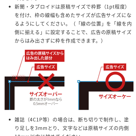
新聞・タブロイドは原稿サイズで枠罫（1pt程度）
を付け、枠の線幅も含めたサイズが広告サイズにな
るようにしてください。（「線の位置」を「線を内
側に揃える」に設定することで、広告の原稿サイズ
からはみ出さずに枠を作成できます。）
雑誌（4C1P等）の場合は、断ち切りで制作し、塗
り足しを3mmとり、文字などは原稿サイズの内側