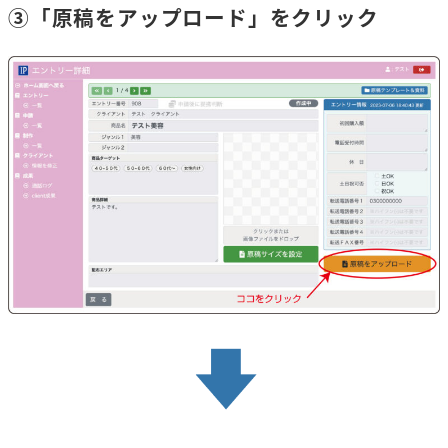
③「原稿をアップロード」をクリック